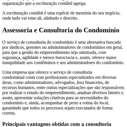
organização que a escrituração contábil agrega.
A escrituração contábil é uma espécie de memória do seu negócio,
onde tudo vai estar ali, alinhado e descrito.
Assessoria e Consultoria do Condomínio
O serviço de consultoria do condomínio é uma alternativa buscada
por síndicos, gerentes ou administradores de condomínios em geral,
para que a gestão do empreendimento seja otimizada, com
segurança, agilidade e menos burocracia e, assim, oferece maior
tranquilidade aos condôminos e aos administradores do condomínio.
Uma empresa que oferece o serviço de consultoria
condominial conta com profissionais especializados em diversas
áreas, como administradores, advogados, área financeira, de
recursos humanos, entre outras especializações que são responsáveis
por realizar o estudo do empreendimento, analisar diversos fatores e,
assim, apresentar soluções criativas para as necessidades do
condomínio e, ainda, acompanhar de perto a rotina do local,
garantindo que todos os processos sejam executados de forma
correta.
Principais vantagens obtidas com a consultoria