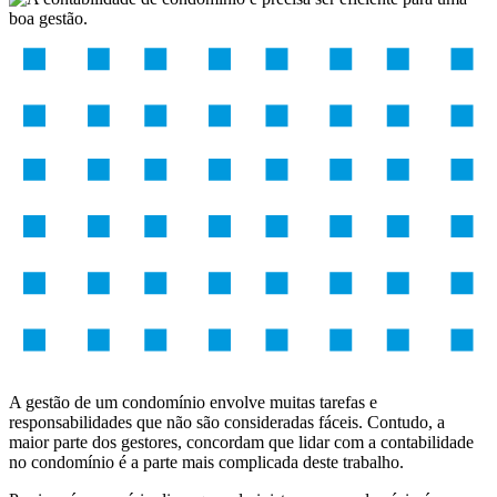
A gestão de um condomínio envolve muitas tarefas e
responsabilidades que não são consideradas fáceis. Contudo, a
maior parte dos gestores, concordam que lidar com a contabilidade
no condomínio é a parte mais complicada deste trabalho.