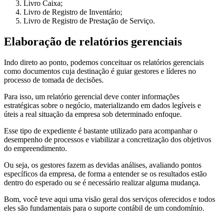
Livro Caixa;
Livro de Registro de Inventário;
Livro de Registro de Prestação de Serviço.
Elaboração de relatórios gerenciais
Indo direto ao ponto, podemos conceituar os relatórios gerenciais
como documentos cuja destinação é guiar gestores e líderes no
processo de tomada de decisões.
Para isso, um relatório gerencial deve conter informações
estratégicas sobre o negócio, materializando em dados legíveis e
úteis a real situação da empresa sob determinado enfoque.
Esse tipo de expediente é bastante utilizado para acompanhar o
desempenho de processos e viabilizar a concretização dos objetivos
do empreendimento.
Ou seja, os gestores fazem as devidas análises, avaliando pontos
específicos da empresa, de forma a entender se os resultados estão
dentro do esperado ou se é necessário realizar alguma mudança.
Bom, você teve aqui uma visão geral dos serviços oferecidos e todos
eles são fundamentais para o suporte contábil de um condomínio.