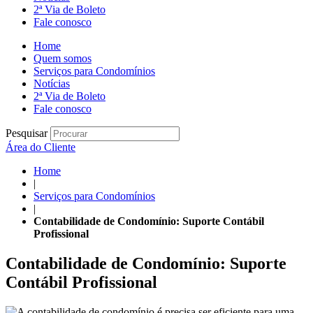
2ª Via de Boleto
Fale conosco
Home
Quem somos
Serviços para Condomínios
Notícias
2ª Via de Boleto
Fale conosco
Pesquisar
Área do Cliente
Home
|
Serviços para Condomínios
|
Contabilidade de Condomínio: Suporte Contábil
Profissional
Contabilidade de Condomínio: Suporte
Contábil Profissional