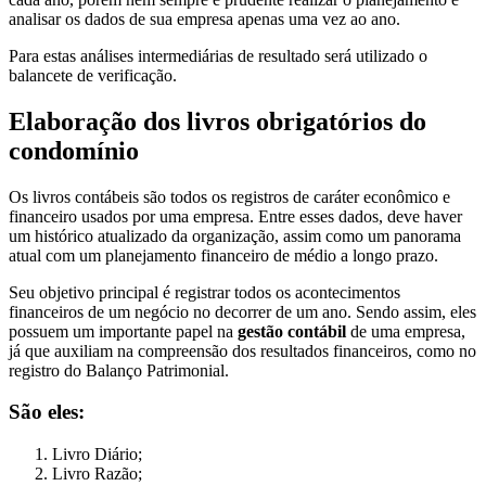
analisar os dados de sua empresa apenas uma vez ao ano.
Para estas análises intermediárias de resultado será utilizado o
balancete de verificação.
Elaboração dos livros obrigatórios do
condomínio
Os livros contábeis são todos os registros de caráter econômico e
financeiro usados por uma empresa. Entre esses dados, deve haver
um histórico atualizado da organização, assim como um panorama
atual com um planejamento financeiro de médio a longo prazo.
Seu objetivo principal é registrar todos os acontecimentos
financeiros de um negócio no decorrer de um ano. Sendo assim, eles
possuem um importante papel na
gestão contábil
de uma empresa,
já que auxiliam na compreensão dos resultados financeiros, como no
registro do Balanço Patrimonial.
São eles:
Livro Diário;
Livro Razão;