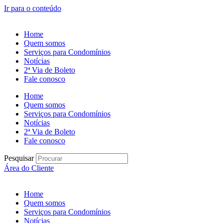
Ir para o conteúdo
Home
Quem somos
Serviços para Condomínios
Notícias
2ª Via de Boleto
Fale conosco
Home
Quem somos
Serviços para Condomínios
Notícias
2ª Via de Boleto
Fale conosco
Pesquisar
Área do Cliente
Home
Quem somos
Serviços para Condomínios
Notícias